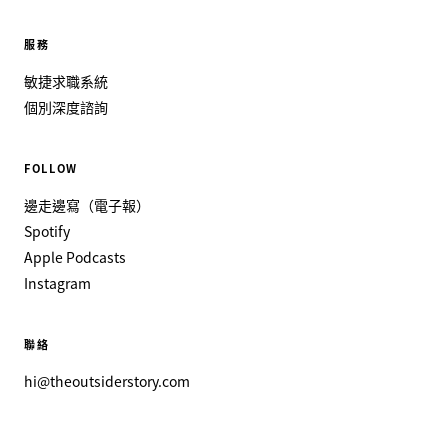
服務
敏捷求職系統
個別深度諮詢
FOLLOW
邊走邊寫（電子報）
Spotify
Apple Podcasts
Instagram
聯絡
hi@theoutsiderstory.com