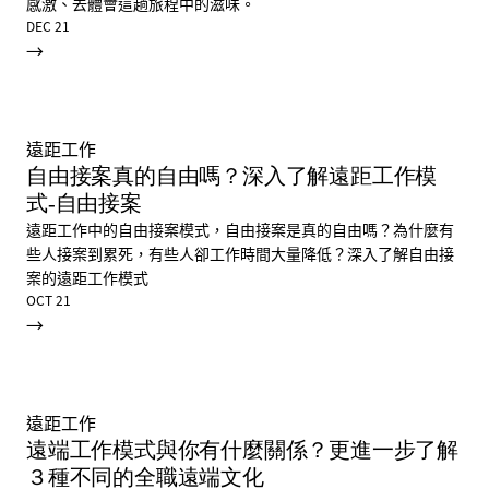
感激、去體會這趟旅程中的滋味。
DEC 21
→
遠距工作
自由接案真的自由嗎？深入了解遠距工作模
式-自由接案
遠距工作中的自由接案模式，自由接案是真的自由嗎？為什麼有
些人接案到累死，有些人卻工作時間大量降低？深入了解自由接
案的遠距工作模式
OCT 21
→
遠距工作
遠端工作模式與你有什麼關係？更進一步了解
３種不同的全職遠端文化