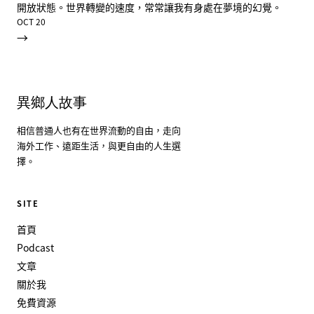
開放狀態。世界轉變的速度，常常讓我有身處在夢境的幻覺。
OCT 20
→
異鄉人故事
相信普通人也有在世界流動的自由，走向
海外工作、遠距生活，與更自由的人生選
擇。
SITE
首頁
Podcast
文章
關於我
免費資源