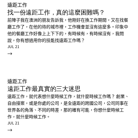
遠距工作
找一份遠距工作，真的這麼困難嗎？
前陣子我在澳洲的朋友告訴我，他剛好在換工作期間，又在找餐
廳工作了，在他的待的城市裡，工作機會並沒有這麼多。印象中
他的餐廳工作好像上上下下的，有時候有，有時候沒有，我問
說，你有想過用你的技能找遠距工作嗎？
JUL 21
→
遠距工作
遠距工作最真實的三大迷思
遠距工作，就代表想什麼時候工作，就什麼時候工作嗎？ 創業、
自由接案，或是你處的公司，是全遠距的跨國公司，公司同事在
世界各的角落、不同的時差，那的確有可能，你想什麼時候工
作，就什麼時候工作。
JUL 21
→