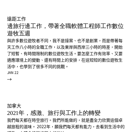
遠距工作
邊旅行邊工作，帶著全職軟體工程師工作數位
遊牧五週
與許多數位遊牧者不同，我不是接案、也不是創業，而是帶著每
天工作八小時的全職工作，以及東岸與西岸三小時的時差，開始
了短暫、有時間限制的數位遊牧生活。要怎麼工作有效率、又要
適應環境上的變動、還有時間上的安排，在這短短的數位遊牧生
活中，也學到了很多不同的挑戰。
JAN 22
→
加拿大
2021年，感激、旅行與工作上的轉變
我們每天都在時空旅行。我們所能做的，就是盡全力欣賞這個卓
越旅程的滋味。 2022年，願我們每天都有能力，去看到生活中的