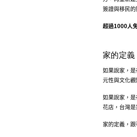
簽證與移民的
超過1000人
家的定義
如果說家，是
元性與文化觀
如果說家，是
花店，台灣是
家的定義，跟