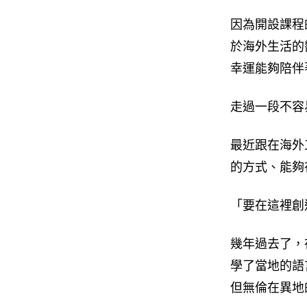
因為開設課程
於海外生活的
幸運能夠陪伴
走過一段不容
最近跟在海外
的方式、能夠
「要在這裡創
幾年過去了，
學了當地的語
但無倫在異地