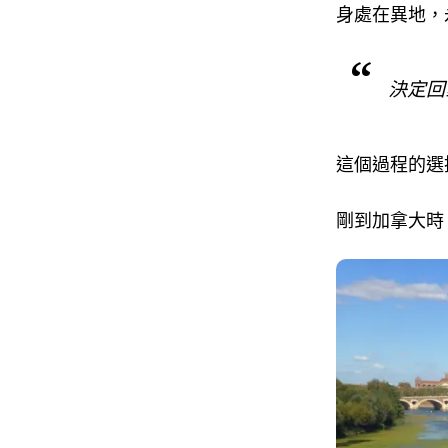
身處在異地，
決定回
這個過程的選
剛到加拿大時