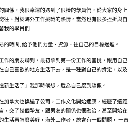
的關係，我很幸運的遇到了很棒的學員們，從大家的身上
嚮往、對於海外工作挑戰的熱情。當然也有很多挫折與自
著我的學員們
易的時間, 給予他們力量、資源、往自己的目標邁進。
工作的朋友聊到，最初拿到第一份工作的喜悅，跟用自己
在自己喜歡的地方生活下去，是一種對自己的肯定，以及
造新生活了」我那時候想，還為自己感到驕傲。
在加拿大也換過了公司，工作文化開始適應，經歷了遠距
言，交了幾個摯友，跟男友的關係也很融洽，甚至開始在
的生活再怎麼美好，海外工作者，總會有一個問題， 一