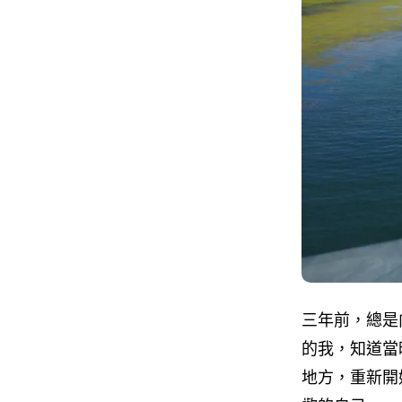
三年前，總是
的我，知道當
地方，重新開