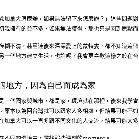
歡加拿大怎麼辦，如果無法留下來怎麼辦？」這些問題對
初我擁有的並不多，如果無法獲得，那也只是回到原點而
模糊不清，甚至連後來深深愛上的蒙特婁，都不知道這個
另一個地方建立生活，也許呢？我會更喜歡這樣之於在台
個地方，因為自己而成為家
是三個國家與城市，都是家，環境就在那裡，後來我學會
。原本以為回台灣就可以跟家人多相處，但結果可能不如
在加拿大可以一直多跟不同文化的人交流，結果可能大多
在不同的環境中，尋找那些深刻的moment。