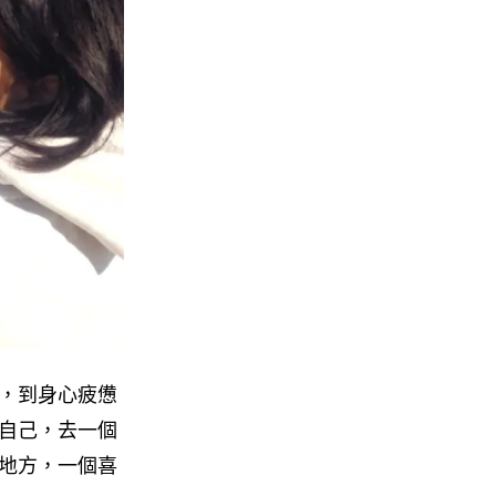
，到身心疲憊
自己，去一個
地方，一個喜