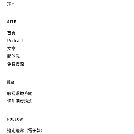
擇。
SITE
首頁
Podcast
文章
關於我
免費資源
服務
敏捷求職系統
個別深度諮詢
FOLLOW
邊走邊寫（電子報）