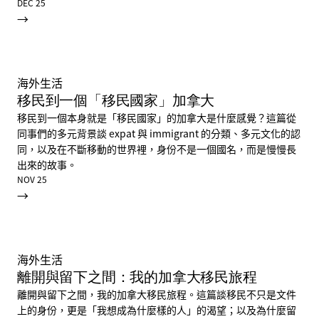
DEC 25
→
海外生活
移民到一個「移民國家」加拿大
移民到一個本身就是「移民國家」的加拿大是什麼感覺？這篇從
同事們的多元背景談 expat 與 immigrant 的分類、多元文化的認
同，以及在不斷移動的世界裡，身份不是一個國名，而是慢慢長
出來的故事。
NOV 25
→
海外生活
離開與留下之間：我的加拿大移民旅程
離開與留下之間，我的加拿大移民旅程。這篇談移民不只是文件
上的身份，更是「我想成為什麼樣的人」的渴望；以及為什麼留