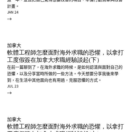
計畫。
JAN 24
→
加拿大
軟體工程師怎麼面對海外求職的恐懼，以拿打
工度假簽在加拿大求職經驗談起(下）
在前一篇聊到了，在海外求職的時候，是如何認清與面對自己的
恐懼，以及分享當時所做的一些方法。今天想要分享我後來學
到，在生活中其他面向也有用過，克服恐懼的方式。
JUL 23
→
加拿大
軟體工程師怎麼面對海外求職的恐懼，以拿打