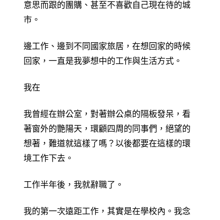
意思而跟的團購、甚至不喜歡自己現在待的城
市。
邊工作、邊到不同國家旅居，在想回家的時候
回家，一直是我夢想中的工作與生活方式。
我在
我曾經在辦公室，對著辦公桌的隔板發呆，看
著窗外的艷陽天，環顧四周的同事們，絕望的
想著，難道就這樣了嗎？以後都要在這樣的環
境工作下去。
工作半年後，我就辭職了。
我的第一次遠距工作，其實是在學校內。我念