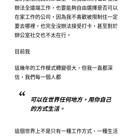
辦法全遠端工作，也要能夠自由選擇是否可以
在家工作的公司，因為我不喜歡被限制住一定
要去哪裡，也完全沒辦法接受打卡，甚至對於
辦公室社交也不太在行。
目前我
這幾年的工作模式轉變很大，但我一直都深
信，我們每一個人都
可以在世界任何地方，用你自己
的方式生活。
這個世界上不是只有一種工作方式、一種生活