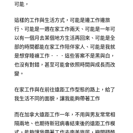
可能，
這樣的工作與生活方式，可能是邊工作邊旅
行、可能是一週在家工作兩天、可能是一年可
以有一個月去某個地方生活再回來、可能是全
部的時間都能在家工作陪伴家人、可能是我就
是想穿睡褲工作．．．這些答案不是黑與白，
也沒有對錯，甚至可能會依照時間與成長而改
變。
在家工作與在前往遠距工作型態的路上，給了
我生活不同的面貌，讓我能夠帶著工作
而在加拿大遠距工作一年，不用與男友常常相
隔兩地、也期待新冠病毒結束後的遠距工作模
式，能夠讓我帶著工作去南美旅居，避開殘酷