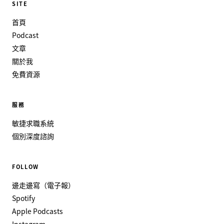
SITE
首頁
Podcast
文章
關於我
免費資源
服務
敏捷求職系統
個別深度諮詢
FOLLOW
邊走邊寫（電子報）
Spotify
Apple Podcasts