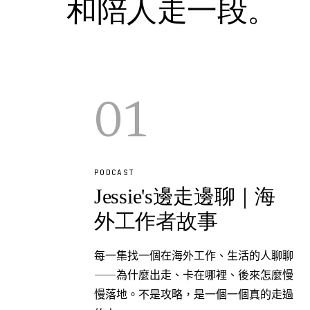
和陪人走一段。
01
PODCAST
Jessie's邊走邊聊｜海
外工作者故事
每一集找一個在海外工作、生活的人聊聊
——為什麼出走、卡在哪裡、後來怎麼慢
慢落地。不是攻略，是一個一個真的走過