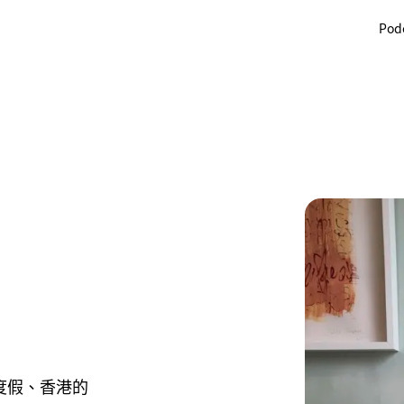
Pod
度假、香港的