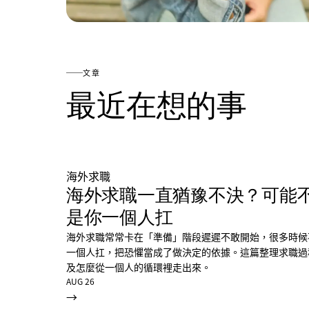
文章
最近在想的事
海外求職
海外求職一直猶豫不決？可能
是你一個人扛
海外求職常常卡在「準備」階段遲遲不敢開始，很多時候
一個人扛，把恐懼當成了做決定的依據。這篇整理求職過
及怎麼從一個人的循環裡走出來。
AUG 26
→