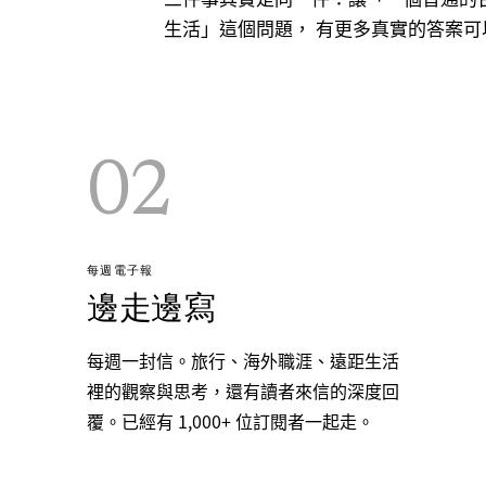
生活」這個問題， 有更多真實的答案可
02
每週電子報
邊走邊寫
每週一封信。旅行、海外職涯、遠距生活
裡的觀察與思考，還有讀者來信的深度回
覆。已經有 1,000+ 位訂閱者一起走。