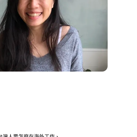
台灣人要怎麼在海外工作、