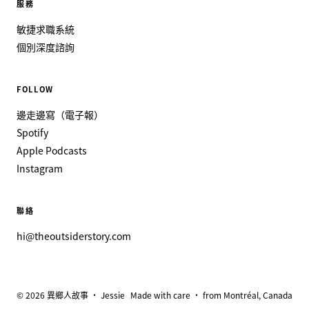
服務
敏捷求職系統
個別深度諮詢
FOLLOW
邊走邊寫（電子報）
Spotify
Apple Podcasts
Instagram
聯絡
hi@theoutsiderstory.com
© 2026 異鄉人故事 · Jessie
Made with care · from Montréal, Canada