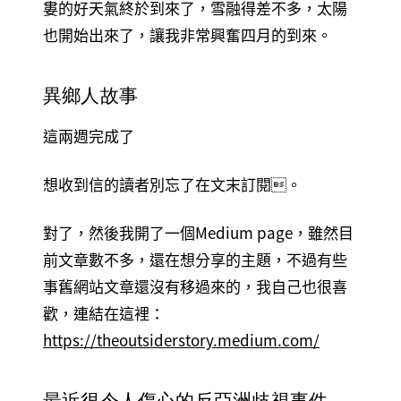
婁的好天氣終於到來了，雪融得差不多，太陽
也開始出來了，讓我非常興奮四月的到來。
異鄉人故事
這兩週完成了
想收到信的讀者別忘了在文末訂閱。
對了，然後我開了一個Medium page，雖然目
前文章數不多，還在想分享的主題，不過有些
事舊網站文章還沒有移過來的，我自己也很喜
歡，連結在這裡：
https://theoutsiderstory.medium.com/