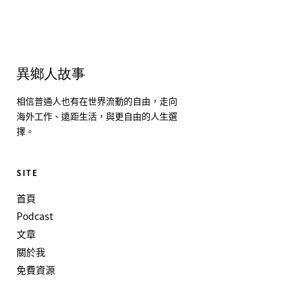
異鄉人故事
相信普通人也有在世界流動的自由，走向
海外工作、遠距生活，與更自由的人生選
擇。
SITE
首頁
Podcast
文章
關於我
免費資源