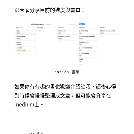
跟大家分享目前的進度與書單：
notion 書單
如果你有有趣的書也歡迎介紹給我，讀後心得
到時候會慢慢整理成文章，但可能會分享在
medium上。
1:1 諮詢